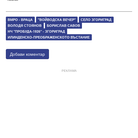
ВМРО - ВРАЦА
"ВОЙВОДСКА ВЕЧЕР"
СЕЛО ЗГОРИГРАД
ВОЛОДЯ СТОЯНОВ
БОРИСЛАВ САВОВ
НЧ "ПРОБУДА-1926" - ЗГОРИГРАД
ИЛИНДЕНСКО-ПРЕОБРАЖЕНСКОТО ВЪСТАНИЕ
Добави коментар
РЕКЛАМА