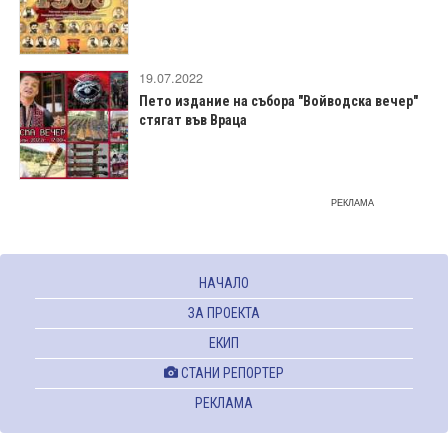
19.07.2022
Пето издание на събора "Войводска вечер"
стягат във Враца
РЕКЛАМА
НАЧАЛО
ЗА ПРОЕКТА
ЕКИП
СТАНИ РЕПОРТЕР
РЕКЛАМА