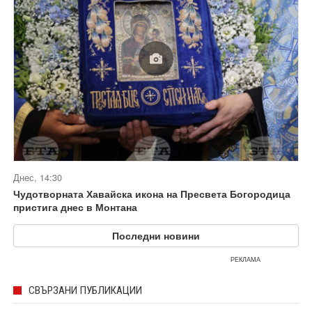
Днес, 14:30
Чудотворната Хавайска икона на Пресвета Богородица
пристига днес в Монтана
Последни новини
РЕКЛАМА
СВЪРЗАНИ ПУБЛИКАЦИИ