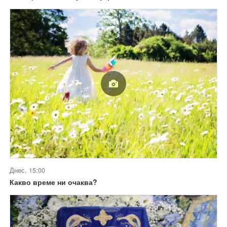
Днес, 15:00
Какво време ни очаква?