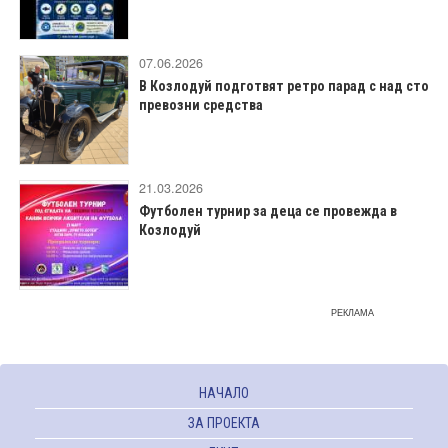
07.06.2026
В Козлодуй подготвят ретро парад с над сто
превозни средства
21.03.2026
Футболен турнир за деца се провежда в
Козлодуй
РЕКЛАМА
НАЧАЛО
ЗА ПРОЕКТА