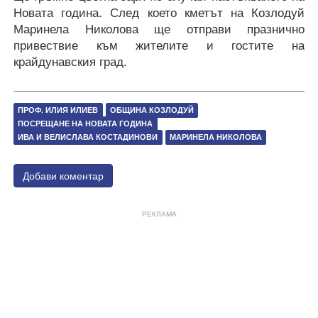
Новата година. След което кметът на Козлодуй
Маринела Николова ще отправи празнично
привествие към жителите и гостите на
крайдунавския град.
ПРОФ. ИЛИЯ ИЛИЕВ
ОБЩИНА КОЗЛОДУЙ
ПОСРЕЩАНЕ НА НОВАТА ГОДИНА
ИВА И ВЕЛИСЛАВА КОСТАДИНОВИ
МАРИНЕЛА НИКОЛОВА
Добави коментар
РЕКЛАМА