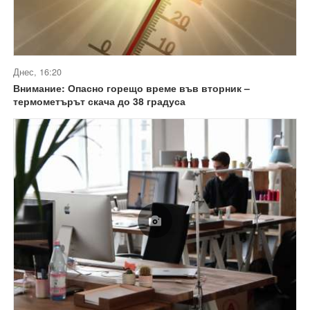
Днес, 16:20
Внимание: Опасно горещо време във вторник –
термометърът скача до 38 градуса