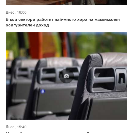
Днес, 16:00
В кои сектори работят най-много хора на максимален
осигурителен доход
Днес, 15:40