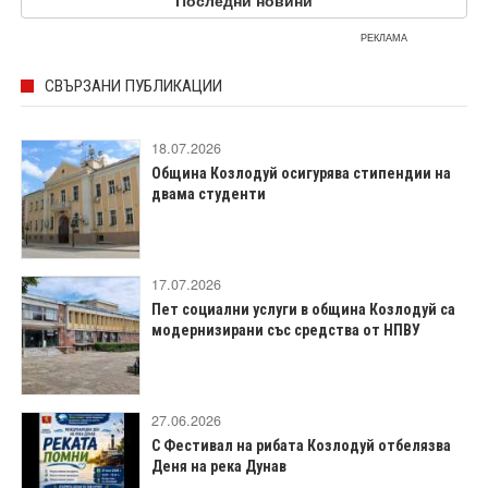
РЕКЛАМА
СВЪРЗАНИ ПУБЛИКАЦИИ
18.07.2026
Община Козлодуй осигурява стипендии на
двама студенти
17.07.2026
Пет социални услуги в община Козлодуй са
модернизирани със средства от НПВУ
27.06.2026
С Фестивал на рибата Козлодуй отбелязва
Деня на река Дунав