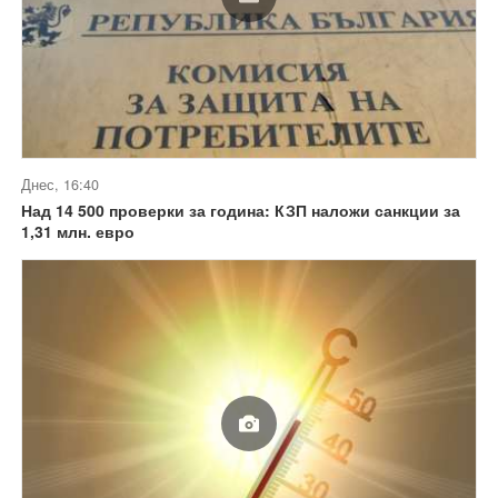
Днес, 16:40
Над 14 500 проверки за година: КЗП наложи санкции за
1,31 млн. евро