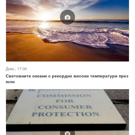
Днес, 17:00
Световните океани с рекордно високи температури през
юли