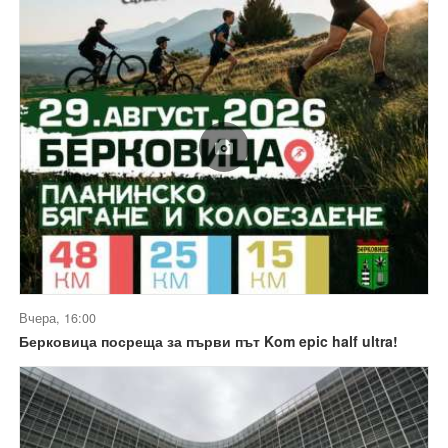
Вчера, 16:00
Берковица посреща за първи път Kom epic half ultra!