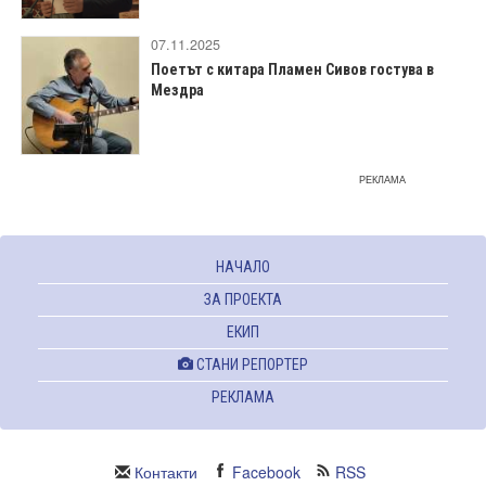
07.11.2025
Поетът с китара Пламен Сивов гостува в
Мездра
РЕКЛАМА
НАЧАЛО
ЗА ПРОЕКТА
ЕКИП
СТАНИ РЕПОРТЕР
РЕКЛАМА
Контакти
Facebook
RSS