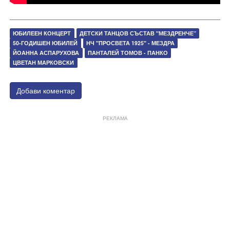
ЮБИЛЕЕН КОНЦЕРТ
ДЕТСКИ ТАНЦОВ СЪСТАВ "МЕЗДРЕНЧЕ”
50-ГОДИШЕН ЮБИЛЕЙ
НЧ "ПРОСВЕТА 1925" - МЕЗДРА
ЙОАННА АСПАРУХОВА
ПАНТАЛЕЙ ТОМОВ - ПАНКО
ЦВЕТАН МАРКОВСКИ
Добави коментар
РЕКЛАМА