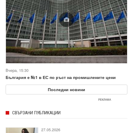
Вчера, 15:30
България е №1 в ЕС по ръст на промишлените цени
Последни новини
РЕКЛАМА
СВЪРЗАНИ ПУБЛИКАЦИИ
27.05.2026