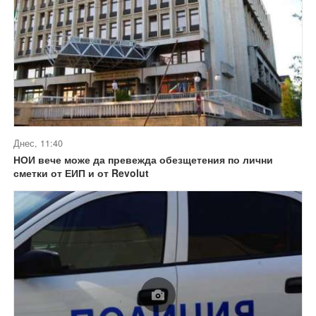
Днес, 11:40
НОИ вече може да превежда обезщетения по лични
сметки от ЕИП и от Revolut