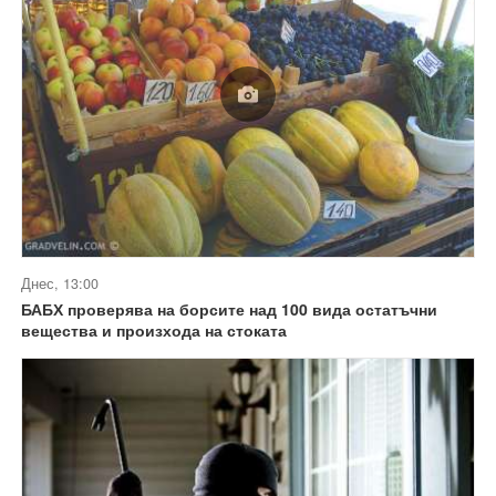
Днес, 13:00
БАБХ проверява на борсите над 100 вида остатъчни
вещества и произхода на стоката