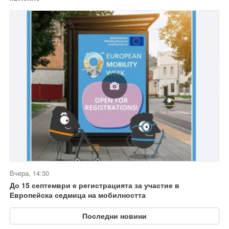
Вчера, 14:30
До 15 септември е регистрацията за участие в
Европейска седмица на мобилността
Последни новини