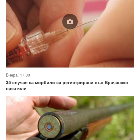
Вчера, 17:00
35 случая на морбили са регистрирани във Врачанско
през юли