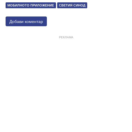
МОБИЛНОТО ПРИЛОЖЕНИЕ
СВЕТИЯ СИНОД
Добави коментар
РЕКЛАМА