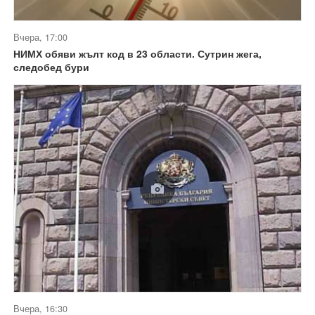
Вчера, 17:00
НИМХ обяви жълт код в 23 области. Сутрин жега,
следобед бури
Вчера, 16:30