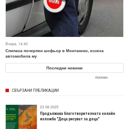
Вчера, 14:40
Спипаха почерпен шофьор в Монтанско, иззеха
автомобила му
Последни новини
РЕКЛАМА
СВЪРЗАНИ ПУБЛИКАЦИИ
23.08.2025
Продължава благотворителната онлайн
изложба "Деца рисуват за деца"