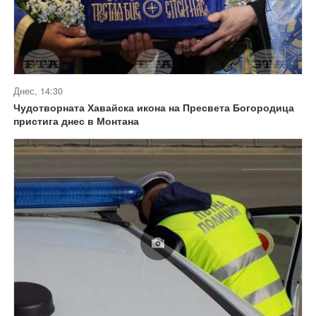
Днес, 14:30
Чудотворната Хавайска икона на Пресвета Богородица
пристига днес в Монтана