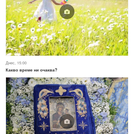
Днес, 15:00
Какво време ни очаква?