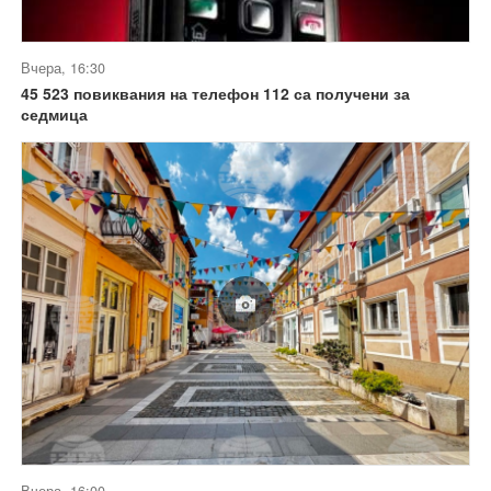
Вчера, 16:30
45 523 повиквания на телефон 112 са получени за
седмица
Вчера, 16:00