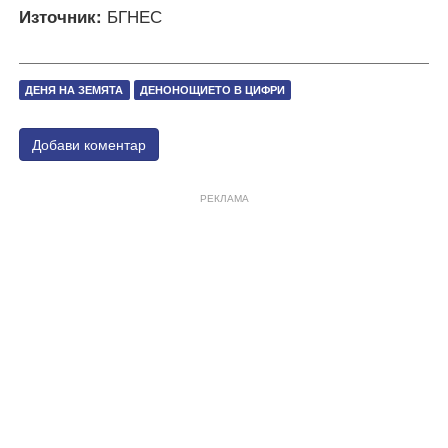
Източник:
БГНЕС
ДЕНЯ НА ЗЕМЯТА
ДЕНОНОЩИЕТО В ЦИФРИ
Добави коментар
РЕКЛАМА