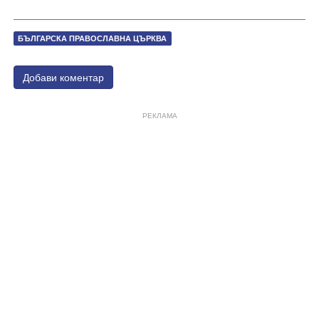
БЪЛГАРСКА ПРАВОСЛАВНА ЦЪРКВА
Добави коментар
РЕКЛАМА