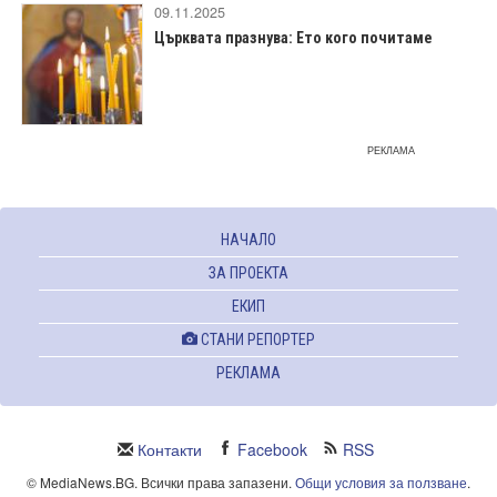
09.11.2025
Църквата празнува: Ето кого почитаме
РЕКЛАМА
НАЧАЛО
ЗА ПРОЕКТА
ЕКИП
СТАНИ РЕПОРТЕР
РЕКЛАМА
Контакти
Facebook
RSS
© MediaNews.BG. Всички права запазени.
Общи условия за ползване
.