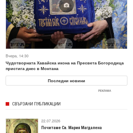
Вчера, 14:30
Чудотворната Хавайска икона на Пресвета Богородица
пристига днес в Монтана
Последни новини
РЕКЛАМА
СВЪРЗАНИ ПУБЛИКАЦИИ
22.07.2026
Почитаме Св. Мария Магдалена