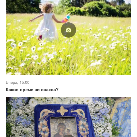
Вчера, 15:00
Какво време ни очаква?