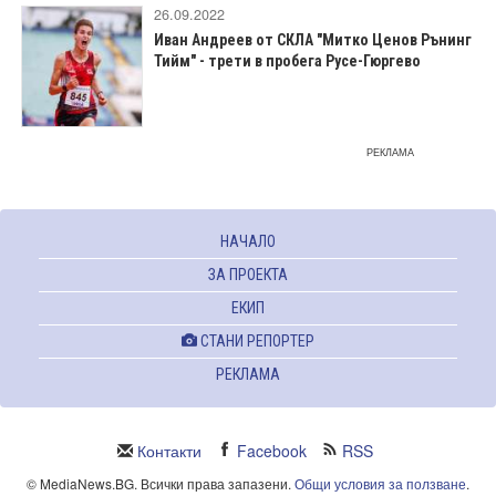
26.09.2022
Иван Андреев от СКЛА "Митко Ценов Рънинг
Тийм" - трети в пробега Русе-Гюргево
РЕКЛАМА
НАЧАЛО
ЗА ПРОЕКТА
ЕКИП
СТАНИ РЕПОРТЕР
РЕКЛАМА
Контакти
Facebook
RSS
© MediaNews.BG. Всички права запазени.
Общи условия за ползване
.