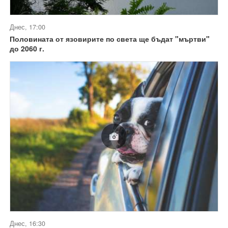
Днес, 17:00
Половината от язовирите по света ще бъдат "мъртви"
до 2060 г.
Днес, 16:30