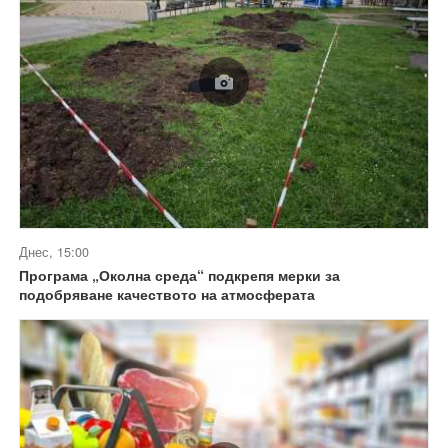
Днес, 15:00
Програма „Околна среда“ подкрепя мерки за
подобряване качеството на атмосферата