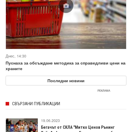
Днес, 14:30
Пуснаха за обсъждане методика за справедливи цени на
храните
Последни новини
РЕКЛАМА
СВЪРЗАНИ ПУБЛИКАЦИИ
19.06.2023
Бегачът от СКЛА "Митко Ценов Рънинг