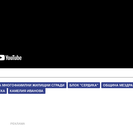
НА МНОГОФАМИЛНИ ЖИЛИЩНИ СГРАДИ
БЛОК "СЕРДИКА"
ОБЩИНА МЕЗДРА
СКА
КАМЕЛИЯ ИВАНОВА
РЕКЛАМА