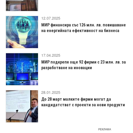
12.07.2025
МИР финансира със 126 млн. лв. повишаване
на енергийната ефективност на бизнеса
17.04.2025
МИР подкрепя още 92 фирми с 23 млн. лв. за
разработване на иновации
28.01.2025
До 28 март малките фирми могат да
кандидатстват с проекти за нови продукти
РЕКЛАМА