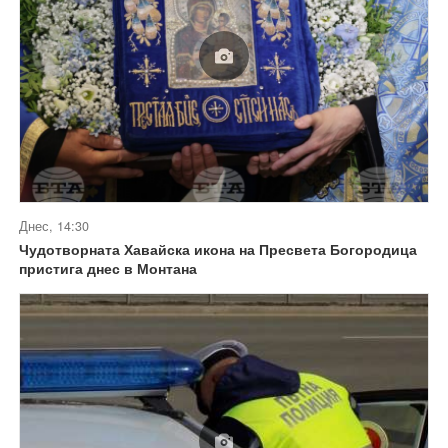
Днес, 14:30
Чудотворната Хавайска икона на Пресвета Богородица
пристига днес в Монтана