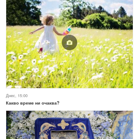
Днес, 15:00
Какво време ни очаква?