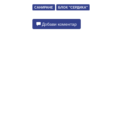
САНИРАНЕ
БЛОК "СЕРДИКА"
Добави коментар