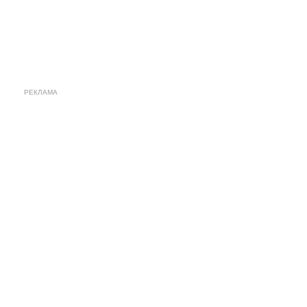
РЕКЛАМА