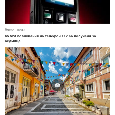
Вчера, 16:30
45 523 повиквания на телефон 112 са получени за
седмица