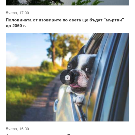
Вчера, 17:00
Половината от язовирите по света ще бъдат "мъртви"
до 2060 г.
Вчера, 16:30