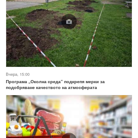
Вчера, 15:00
Програма „Околна среда“ подкрепя мерки за
подобряване качеството на атмосферата