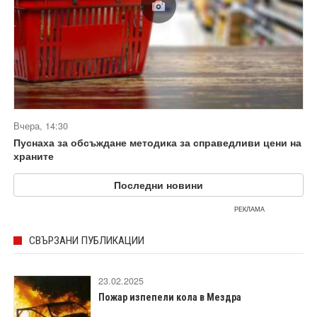
Вчера, 14:30
Пуснаха за обсъждане методика за справедливи цени на
храните
Последни новини
РЕКЛАМА
СВЪРЗАНИ ПУБЛИКАЦИИ
23.02.2025
Пожар изпепели кола в Мездра