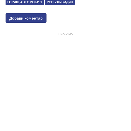
ГОРЯЩ АВТОМОБИЛ
РСПБЗН-ВИДИН
Добави коментар
РЕКЛАМА