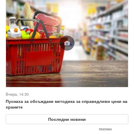
Вчера, 14:30
Пуснаха за обсъждане методика за справедливи цени на
храните
Последни новини
РЕКЛАМА