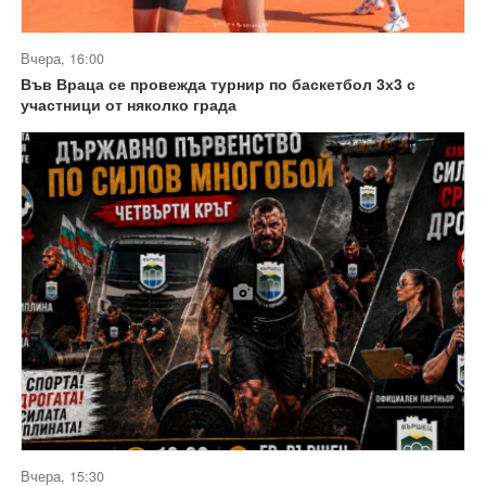
Вчера, 16:00
Във Враца се провежда турнир по баскетбол 3х3 с
участници от няколко града
Вчера, 15:30