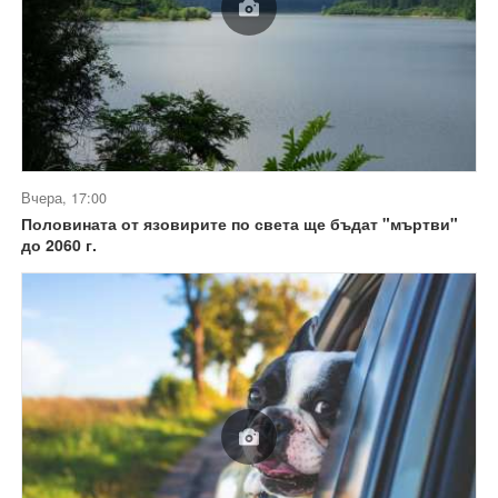
Вчера, 17:00
Половината от язовирите по света ще бъдат "мъртви"
до 2060 г.