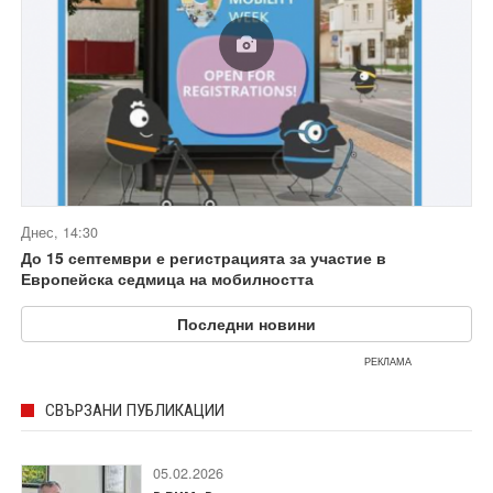
Днес, 14:30
До 15 септември е регистрацията за участие в
Европейска седмица на мобилността
Последни новини
РЕКЛАМА
СВЪРЗАНИ ПУБЛИКАЦИИ
05.02.2026