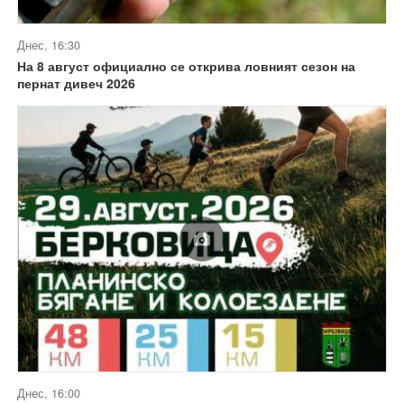
Днес, 16:30
На 8 август официално се открива ловният сезон на
пернат дивеч 2026
Днес, 16:00