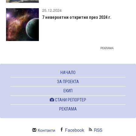
25.12.2024
7 невероятни открития през 2024 г.
РЕКЛАМА
НАЧАЛО
ЗА ПРОЕКТА
ЕКИП
СТАНИ РЕПОРТЕР
РЕКЛАМА
Контакти
Facebook
RSS