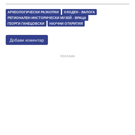
АРХЕОЛОГИЧЕСКИ РАЗКОПКИ
ОХОДЕН - ВАЛОГА
РЕГИОНАЛЕН ИНСТОРИЧЕСКИ МУЗЕЙ - ВРАЦА
ГЕОРГИ ГАНЕЦОВСКИ
НАУЧНИ ОТКРИТИЯ
Добави коментар
РЕКЛАМА