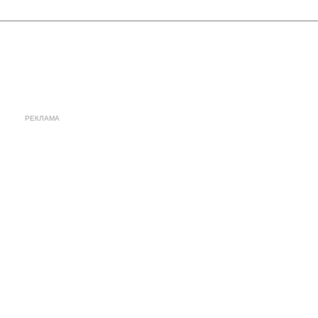
РЕКЛАМА