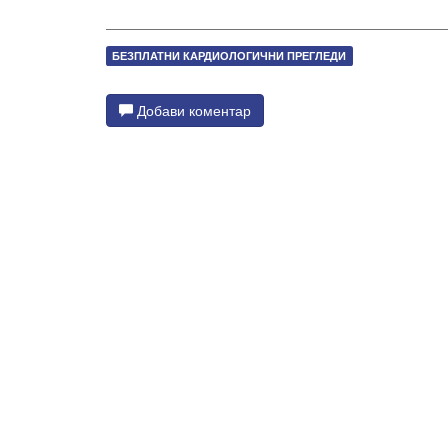
БЕЗПЛАТНИ КАРДИОЛОГИЧНИ ПРЕГЛЕДИ
Добави коментар