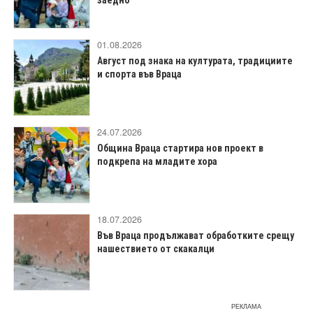
01.08.2026
Август под знака на културата, традициите
и спорта във Враца
24.07.2026
Община Враца стартира нов проект в
подкрепа на младите хора
18.07.2026
Във Враца продължават обработките срещу
нашествието от скакалци
РЕКЛАМА