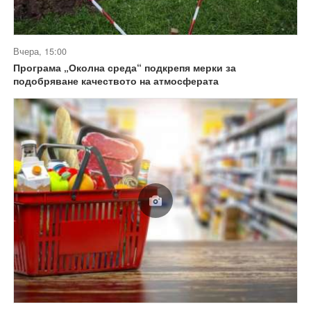
Вчера, 15:00
Програма „Околна среда“ подкрепя мерки за
подобряване качеството на атмосферата