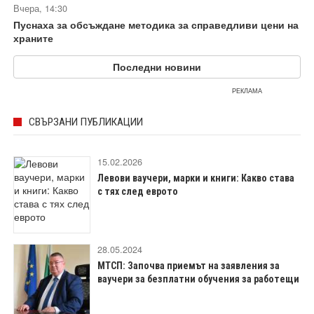
Вчера, 14:30
Пуснаха за обсъждане методика за справедливи цени на
храните
Последни новини
РЕКЛАМА
СВЪРЗАНИ ПУБЛИКАЦИИ
15.02.2026
Левови ваучери, марки и книги: Какво става
с тях след еврото
28.05.2024
МТСП: Започва приемът на заявления за
ваучери за безплатни обучения за работещи