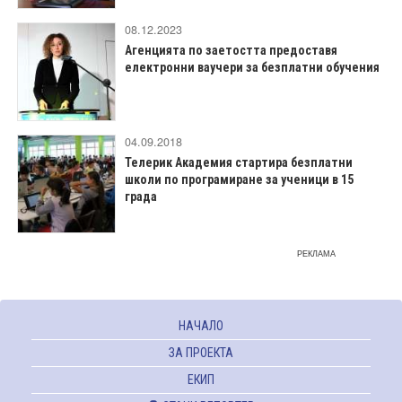
08.12.2023
Агенцията по заетостта предоставя
електронни ваучери за безплатни обучения
04.09.2018
Телерик Академия стартира безплатни
школи по програмиране за ученици в 15
града
РЕКЛАМА
НАЧАЛО
ЗА ПРОЕКТА
ЕКИП