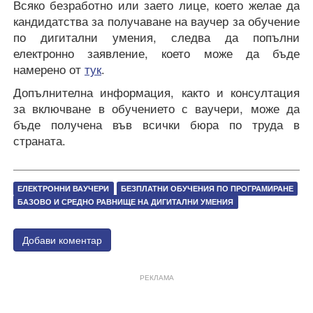
Всяко безработно или заето лице, което желае да
кандидатства за получаване на ваучер за обучение
по дигитални умения, следва да попълни
електронно заявление, което може да бъде
намерено от
тук
.
Допълнителна информация, както и консултация
за включване в обучението с ваучери, може да
бъде получена във всички бюра по труда в
страната.
ЕЛЕКТРОННИ ВАУЧЕРИ
БЕЗПЛАТНИ ОБУЧЕНИЯ ПО ПРОГРАМИРАНЕ
БАЗОВО И СРЕДНО РАВНИЩЕ НА ДИГИТАЛНИ УМЕНИЯ
Добави коментар
РЕКЛАМА