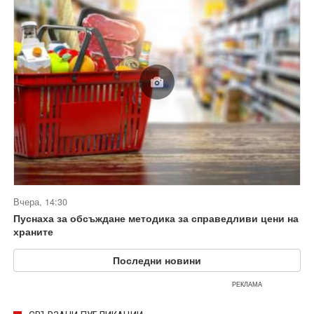
Вчера, 14:30
Пуснаха за обсъждане методика за справедливи цени на
храните
Последни новини
РЕКЛАМА