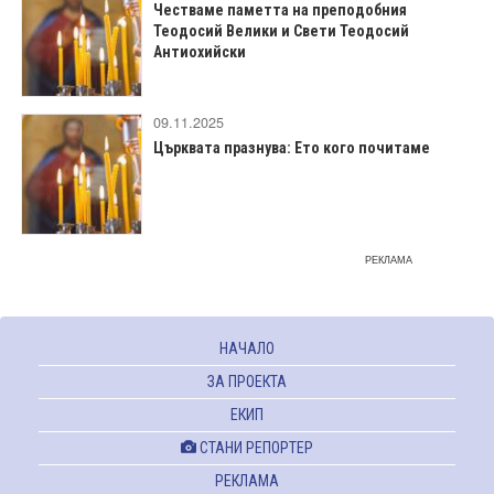
Честваме паметта на преподобния
Теодосий Велики и Свети Теодосий
Антиохийски
09.11.2025
Църквата празнува: Ето кого почитаме
РЕКЛАМА
НАЧАЛО
ЗА ПРОЕКТА
ЕКИП
СТАНИ РЕПОРТЕР
РЕКЛАМА