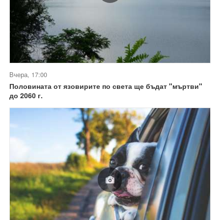
Вчера, 17:00
Половината от язовирите по света ще бъдат "мъртви"
до 2060 г.