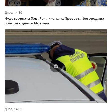
Днес, 14:30
Чудотворната Хавайска икона на Пресвета Богородица
пристига днес в Монтана
Днес, 14:00