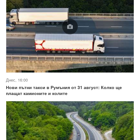
Днес, 16:00
Нови пътни такси в Румъния от 31 август: Колко ще
плащат камионите и колите