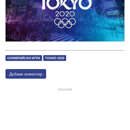
ОЛИМПИЙСКИ ИГРИ
ТОКИО 2020
Добави коментар
РЕКЛАМА