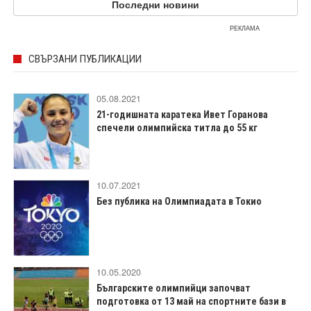
Последни новини
РЕКЛАМА
СВЪРЗАНИ ПУБЛИКАЦИИ
05.08.2021
21-годишната каратека Ивет Горанова
спечели олимпийска титла до 55 кг
10.07.2021
Без публика на Олимпиадата в Токио
10.05.2020
Българските олимпийци започват
подготовка от 13 май на спортните бази в