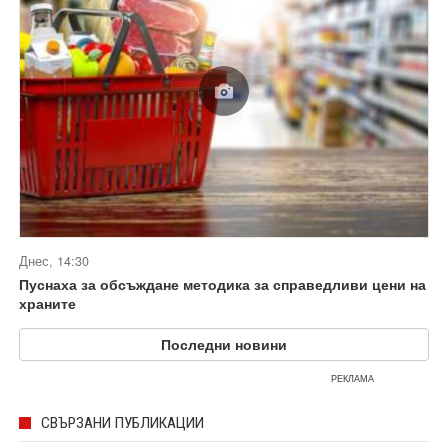
Днес, 14:30
Пуснаха за обсъждане методика за справедливи цени на
храните
Последни новини
РЕКЛАМА
СВЪРЗАНИ ПУБЛИКАЦИИ