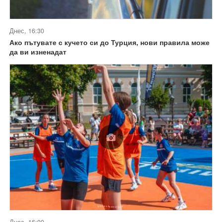
Днес, 16:30
Ако пътувате с кучето си до Турция, нови правила може
да ви изненадат