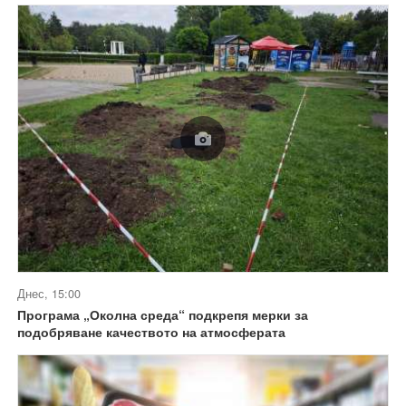
Днес, 15:00
Програма „Околна среда“ подкрепя мерки за
подобряване качеството на атмосферата