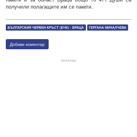
получили полагащите им се пакети.
БЪЛГАРСКИЯ ЧЕРВЕН КРЪСТ (БЧК) - ВРАЦА
ГЕРГАНА МИХАЛЧЕВА
Добави коментар
РЕКЛАМА