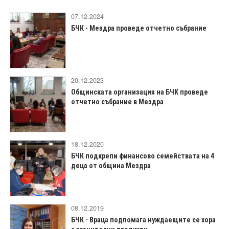
07.12.2024
БЧК - Мездра проведе отчетно събрание
20.12.2023
Общинската организация на БЧК проведе
отчетно събрание в Мездра
18.12.2020
БЧК подкрепи финансово семействата на 4
деца от община Мездра
08.12.2019
БЧК - Враца подпомага нуждаещите се хора