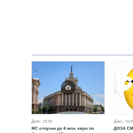
Днес, 10:20
Днес, 10:0
МС отпусна до 6 млн. евро по
ДОЗА С