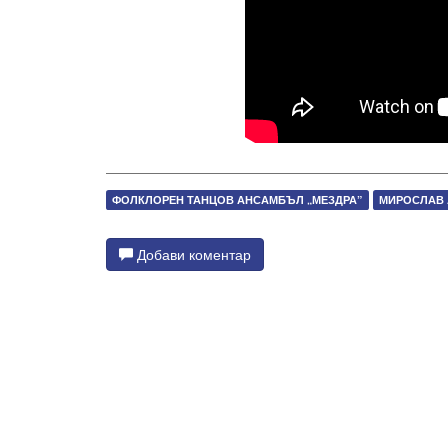
ФОЛКЛОРЕН ТАНЦОВ АНСАМБЪЛ „МЕЗДРА”
МИРОСЛАВ 
Добави коментар