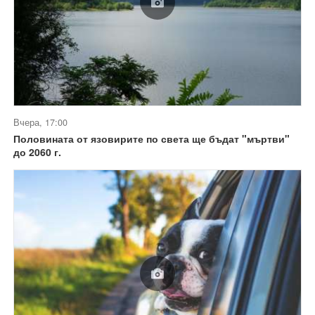
Вчера, 17:00
Половината от язовирите по света ще бъдат "мъртви"
до 2060 г.