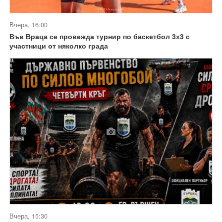
Вчера, 16:00
Във Враца се провежда турнир по баскетбол 3х3 с
участници от няколко града
Вчера, 15:30