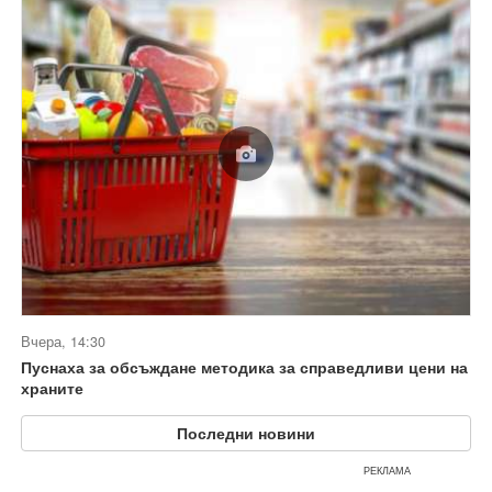
Вчера, 14:30
Пуснаха за обсъждане методика за справедливи цени на
храните
Последни новини
РЕКЛАМА