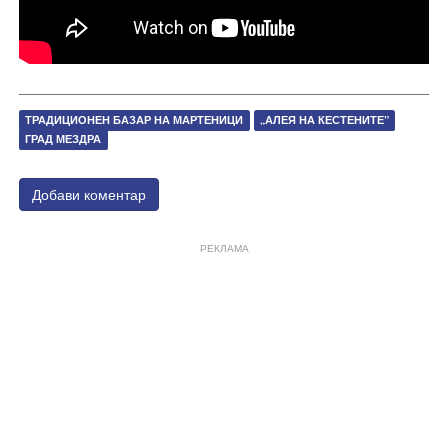
ТРАДИЦИОНЕН БАЗАР НА МАРТЕНИЦИ
„АЛЕЯ НА КЕСТЕНИТЕ”
ГРАД МЕЗДРА
Добави коментар
РЕКЛАМА