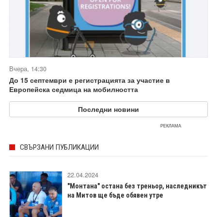
Вчера, 14:30
До 15 септември е регистрацията за участие в
Европейска седмица на мобилността
Последни новини
РЕКЛАМА
СВЪРЗАНИ ПУБЛИКАЦИИ
22.04.2024
"Монтана" остана без треньор, наследникът
на Митов ще бъде обявен утре