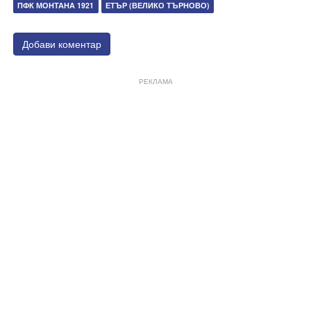
ПФК МОНТАНА 1921
ЕТЪР (ВЕЛИКО ТЪРНОВО)
Добави коментар
РЕКЛАМА