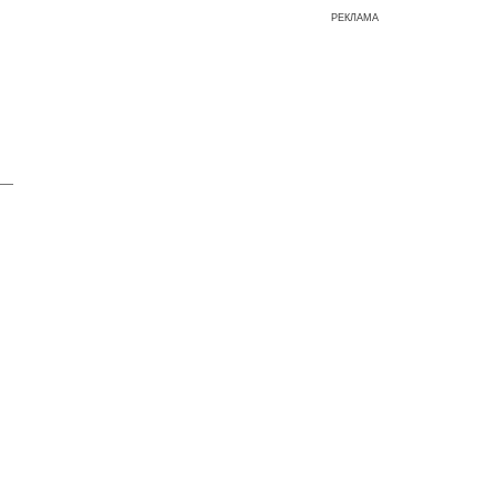
РЕКЛАМА