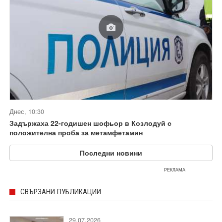
Днес, 10:30
Задържаха 22-годишен шофьор в Козлодуй с
положителна проба за метамфетамин
Последни новини
РЕКЛАМА
СВЪРЗАНИ ПУБЛИКАЦИИ
29.07.2026