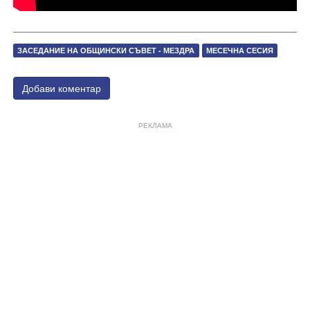
ЗАСЕДАНИЕ НА ОБЩИНСКИ СЪВЕТ - МЕЗДРА
МЕСЕЧНА СЕСИЯ
Добави коментар
РЕКЛАМА