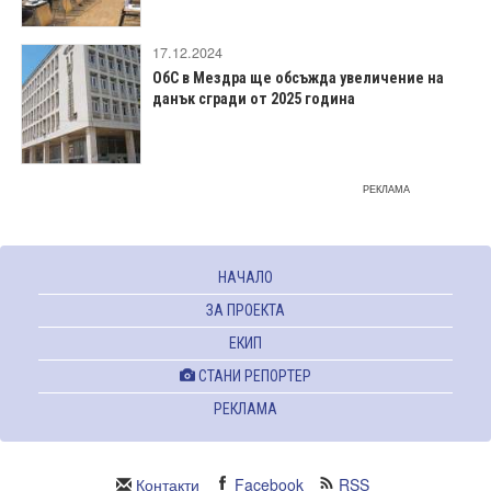
17.12.2024
ОбС в Мездра ще обсъжда увеличение на
данък сгради от 2025 година
РЕКЛАМА
НАЧАЛО
ЗА ПРОЕКТА
ЕКИП
СТАНИ РЕПОРТЕР
РЕКЛАМА
Контакти
Facebook
RSS