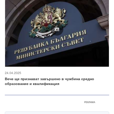
24.04.2025
Вече ще признават завършено в чужбина средно
образование и квалификация
РЕКЛАМА