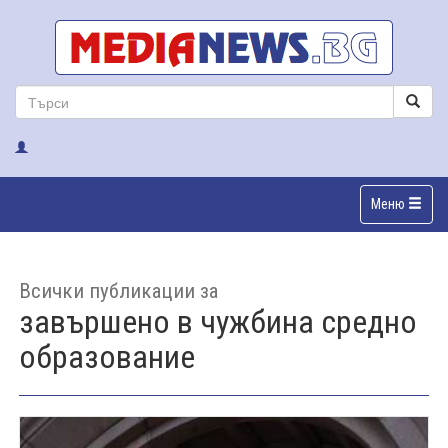
Меню
Всички публикации за
завършено в чужбина средно
образование