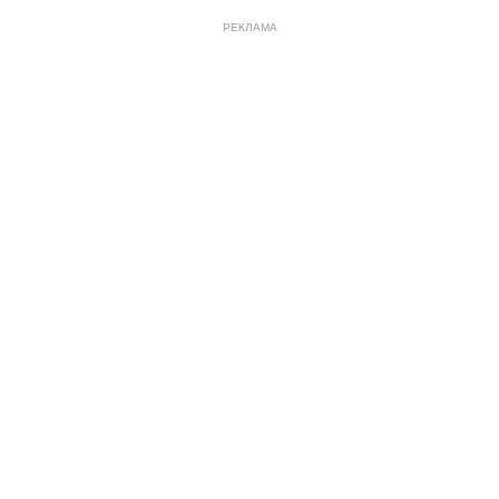
РЕКЛАМА