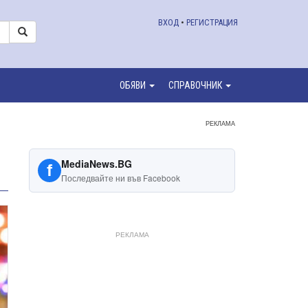
ВХОД
•
РЕГИСТРАЦИЯ
ОБЯВИ
СПРАВОЧНИК
РЕКЛАМА
MediaNews.BG
f
Последвайте ни във Facebook
РЕКЛАМА