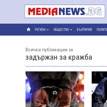
РЕГИОН
ОБЩЕСТВО
БЪЛГАРИЯ
ПОЛИТ
Всички публикации за
задържан за кражба