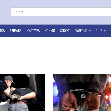
ИКА
ЗДРАВЕ
КУЛТУРА
КРИМИ
СПОРТ
ГАЛЕРИЯ
ОЩЕ