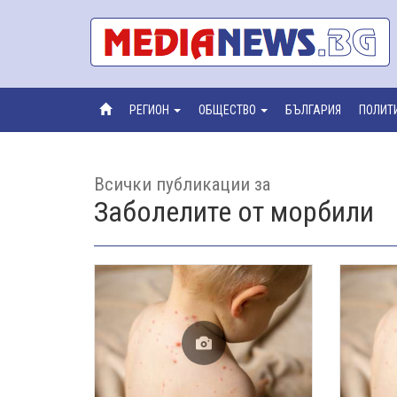
РЕГИОН
ОБЩЕСТВО
БЪЛГАРИЯ
ПОЛИТ
Всички публикации за
Заболелите от морбили