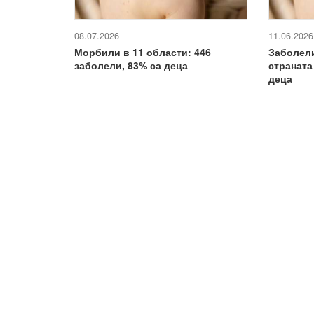
08.07.2026
11.06.2026
Морбили в 11 области: 446
Заболел
заболели, 83% са деца
страната 
деца