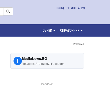
ВХОД
•
РЕГИСТРАЦИЯ
ОБЯВИ
СПРАВОЧНИК
РЕКЛАМА
MediaNews.BG
f
Последвайте ни във Facebook
РЕКЛАМА