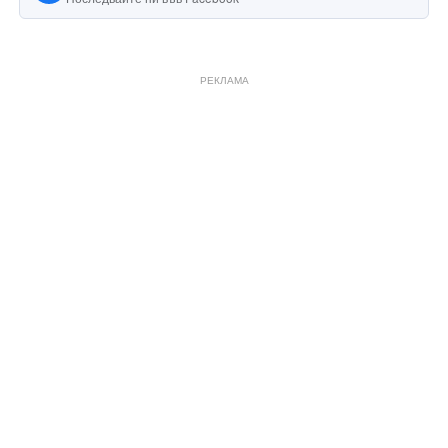
РЕКЛАМА