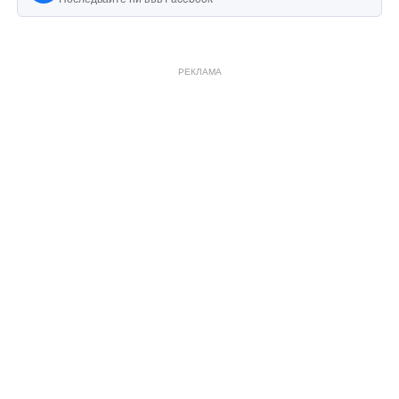
РЕКЛАМА