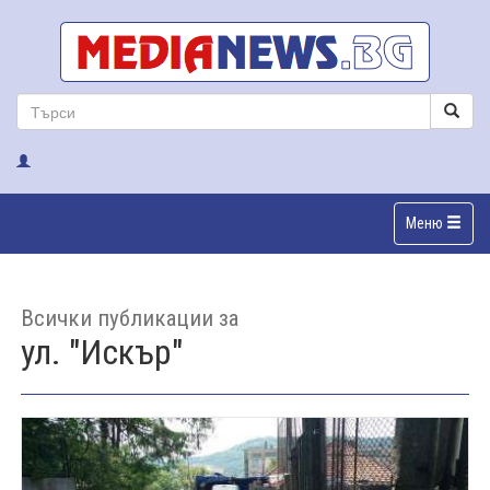
Меню
Всички публикации за
ул. "Искър"