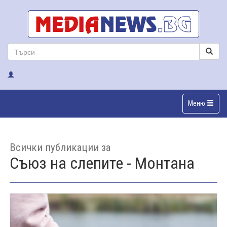
Меню
Всички публикации за
Съюз на слепите - Монтана