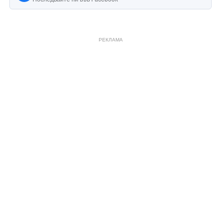
РЕКЛАМА