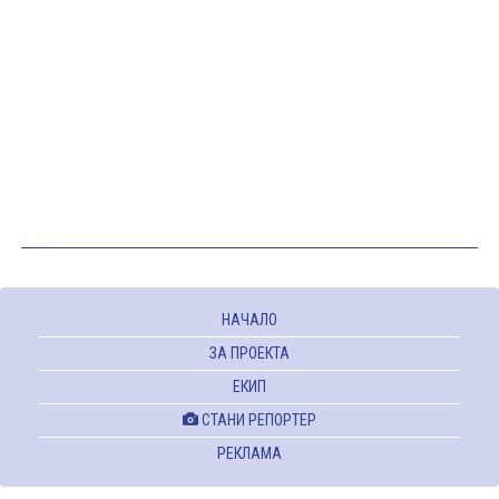
НАЧАЛО
ЗА ПРОЕКТА
ЕКИП
СТАНИ РЕПОРТЕР
РЕКЛАМА