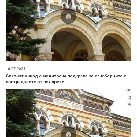
16.07.2024
Светият синод с молитвена подкрепа за огнеборците и
пострадалите от пожарите