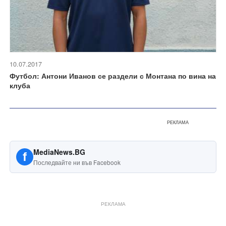
10.07.2017
Футбол: Антони Иванов се раздели с Монтана по вина на
клуба
РЕКЛАМА
MediaNews.BG
f
Последвайте ни във Facebook
РЕКЛАМА