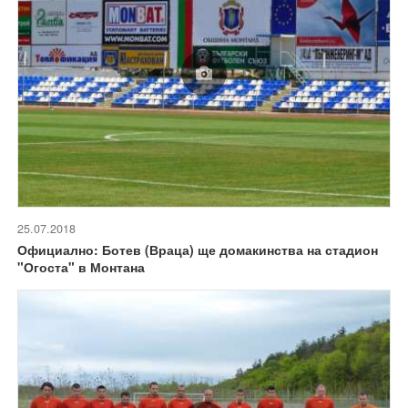
25.07.2018
Официално: Ботев (Враца) ще домакинства на стадион
"Огоста" в Монтана