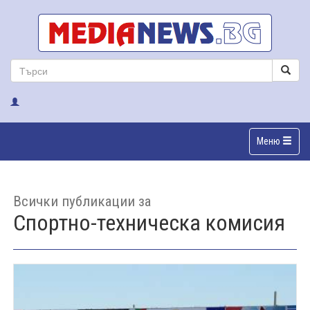
Меню
Всички публикации за
Спортно-техническа комисия