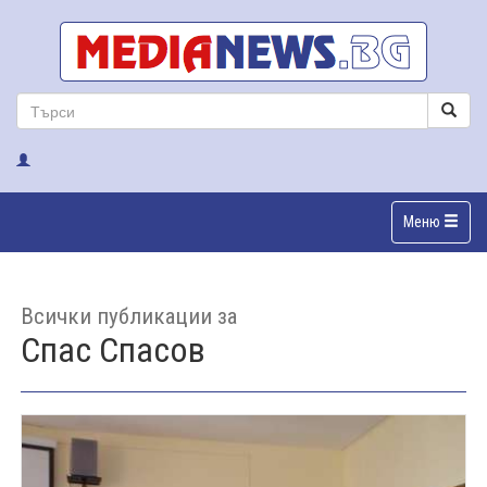
Меню
Всички публикации за
Спас Спасов