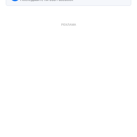
РЕКЛАМА