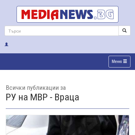
Меню
Всички публикации за
РУ на МВР - Враца