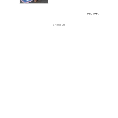
РЕКЛАМА
РЕКЛАМА