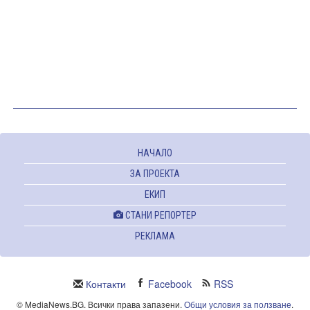
НАЧАЛО
ЗА ПРОЕКТА
ЕКИП
СТАНИ РЕПОРТЕР
РЕКЛАМА
Контакти
Facebook
RSS
© MediaNews.BG. Всички права запазени.
Общи условия за ползване
.