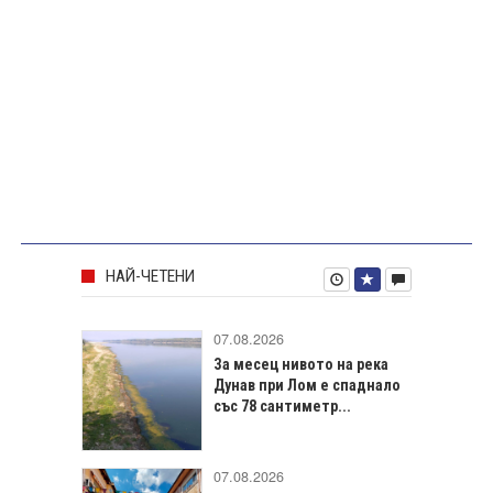
НАЙ-ЧЕТЕНИ
07.08.2026
За месец нивото на река
Дунав при Лом е спаднало
със 78 сантиметр...
07.08.2026