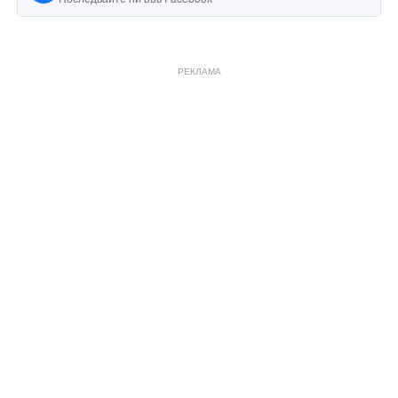
РЕКЛАМА