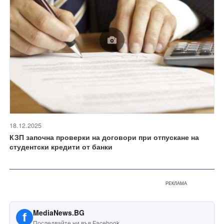
18.12.2025
КЗП започна проверки на договори при отпускане на
студентски кредити от банки
РЕКЛАМА
MediaNews.BG
f
Последвайте ни във Facebook