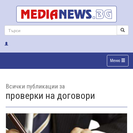
Меню
Всички публикации за
проверки на договори