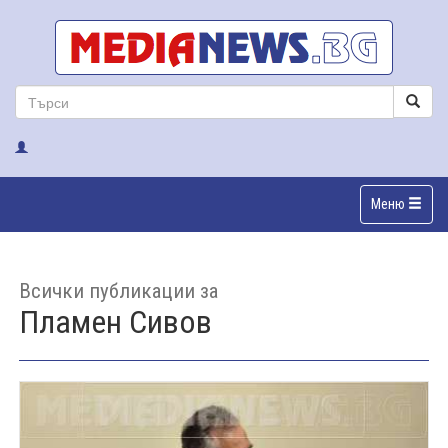
Меню
Всички публикации за
Пламен Сивов