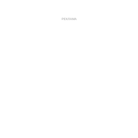
РЕКЛАМА