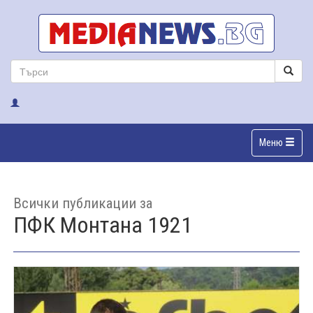
Меню
Всички публикации за
ПФК Монтана 1921