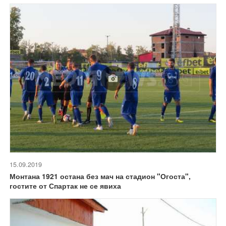
15.09.2019
Монтана 1921 остана без мач на стадион "Огоста",
гостите от Спартак не се явиха