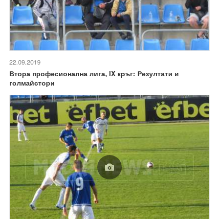
22.09.2019
Втора професионална лига, IX кръг: Резултати и
голмайстори