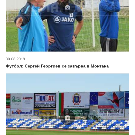
30.08.2019
Футбол: Сергей Георгиев се завърна в Монтана