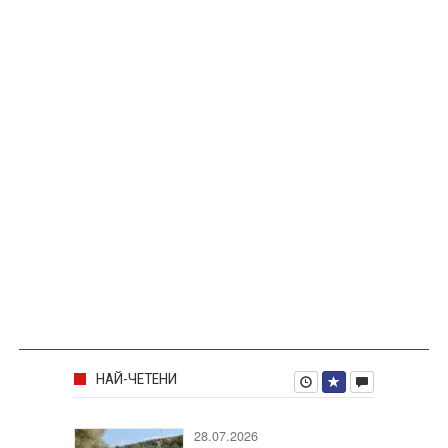
НАЙ-ЧЕТЕНИ
28.07.2026