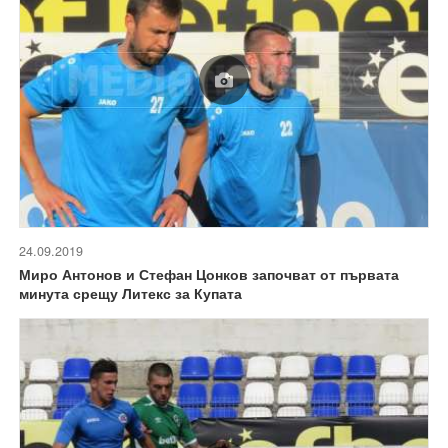
24.09.2019
Миро Антонов и Стефан Цонков започват от първата
минута срещу Литекс за Купата