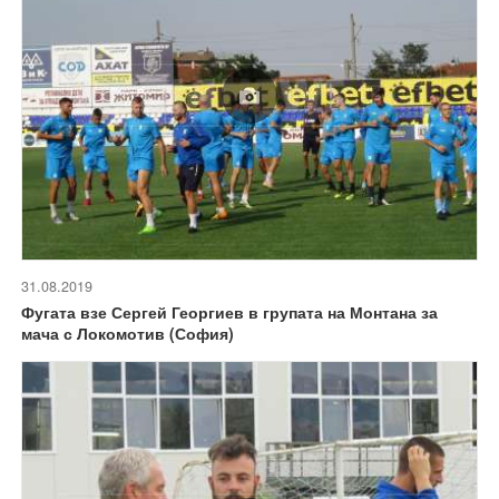
31.08.2019
Фугата взе Сергей Георгиев в групата на Монтана за
мача с Локомотив (София)