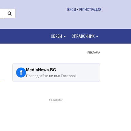
ВХОД
•
РЕГИСТРАЦИЯ
ОБЯВИ
СПРАВОЧНИК
РЕКЛАМА
MediaNews.BG
f
Последвайте ни във Facebook
РЕКЛАМА