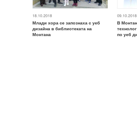
18.10.2018
09.10.2018
Млади хора се запознаха с уеб
В Монтан
дизайна в библиотеката на
технолог
Монтана
по уеб д