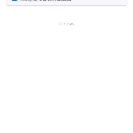
РЕКЛАМА