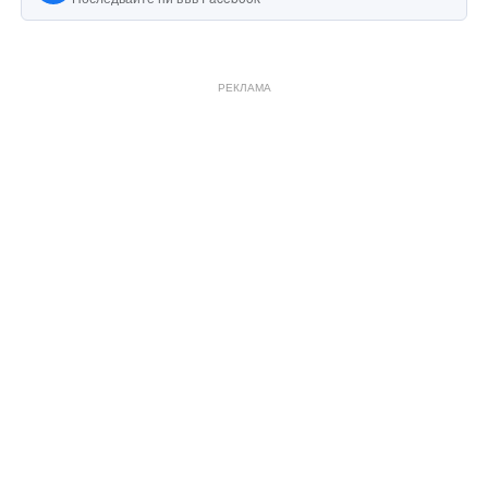
РЕКЛАМА