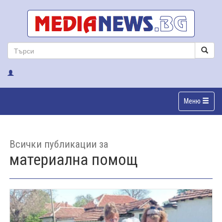
Меню
Всички публикации за
материална помощ