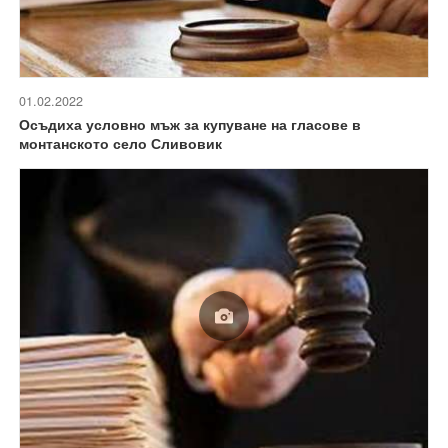
01.02.2022
Осъдиха условно мъж за купуване на гласове в
монтанското село Сливовик