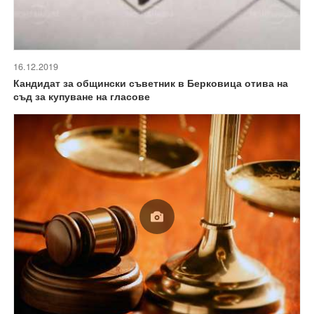
16.12.2019
Кандидат за общински съветник в Берковица отива на
съд за купуване на гласове