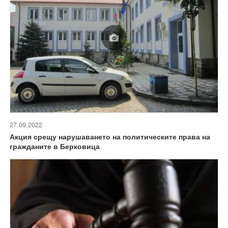
27.09.2022
Акция срещу нарушаването на политическите права на
гражданите в Берковица