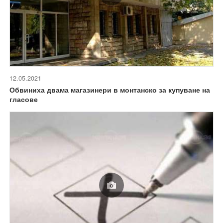
12.05.2021
Обвиниха двама магазинери в монтанско за купуване на
гласове