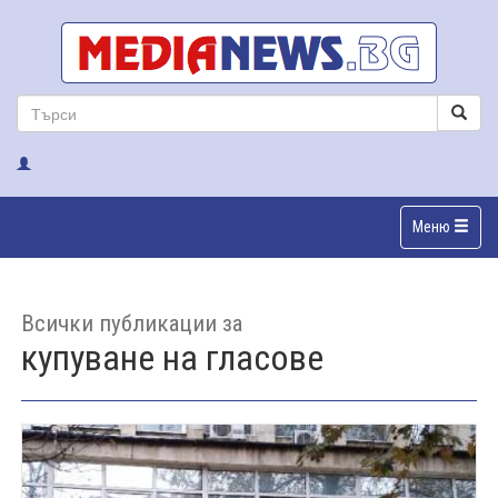
Меню
Всички публикации за
купуване на гласове