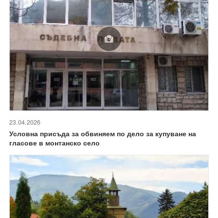
23.04.2026
Условна присъда за обвиняем по дело за купуване на
гласове в монтанско село