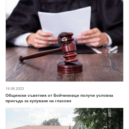
19.06.2023
Общински съветник от Бойчиновци получи условна
присъда за купуване на гласове