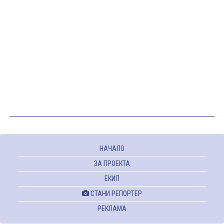
НАЧАЛО
ЗА ПРОЕКТА
ЕКИП
СТАНИ РЕПОРТЕР
РЕКЛАМА