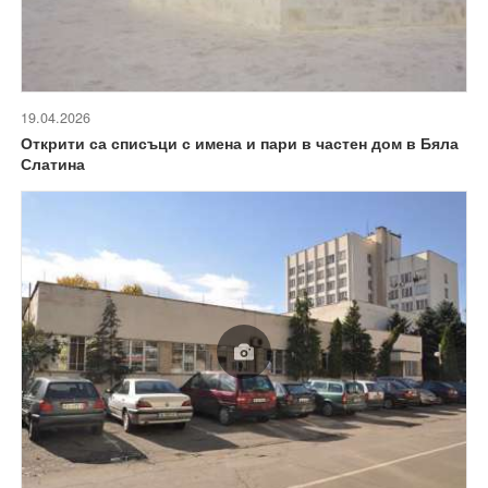
19.04.2026
Открити са списъци с имена и пари в частен дом в Бяла
Слатина