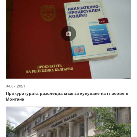
04.07.2021
Прокуратурата разследва мъж за купуване на гласове в
Монтана