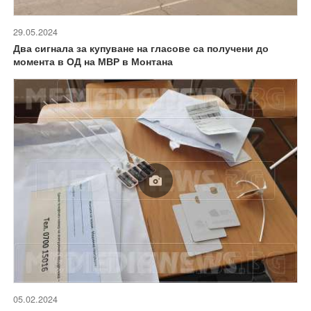
29.05.2024
Два сигнала за купуване на гласове са получени до
момента в ОД на МВР в Монтана
05.02.2024