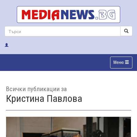
Меню
Всички публикации за
Кристина Павлова