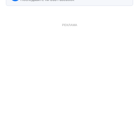
РЕКЛАМА