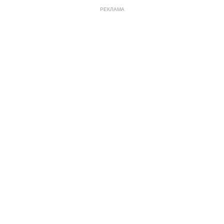
РЕКЛАМА