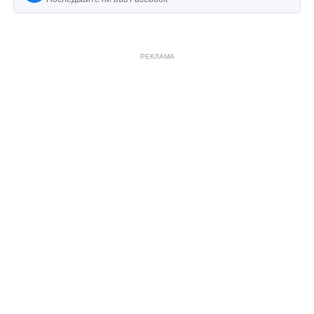
РЕКЛАМА